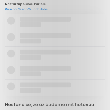
Nastartujte svou kariéru
Více na CzechCrunch Jobs
Nestane se, že až budeme mít hotovou