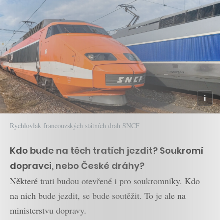
Rychlovlak francouzských státních drah SNCF
Kdo bude na těch tratích jezdit? Soukromí
dopravci, nebo České dráhy?
Některé trati budou otevřené i pro soukromníky. Kdo
na nich bude jezdit, se bude soutěžit. To je ale na
ministerstvu dopravy.