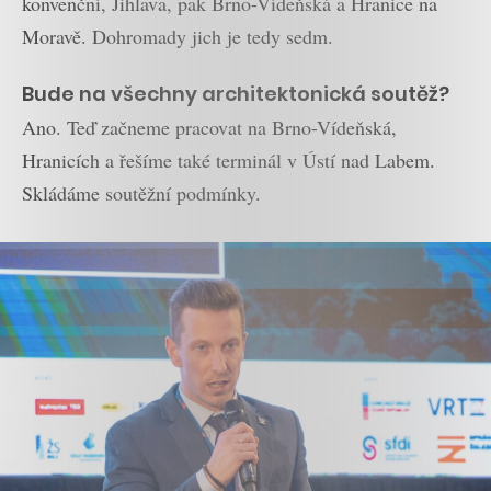
konvenční, Jihlava, pak Brno-Vídeňská a Hranice na
Moravě. Dohromady jich je tedy sedm.
Bude na všechny architektonická soutěž?
Ano. Teď začneme pracovat na Brno-Vídeňská,
Hranicích a řešíme také terminál v Ústí nad Labem.
Skládáme soutěžní podmínky.