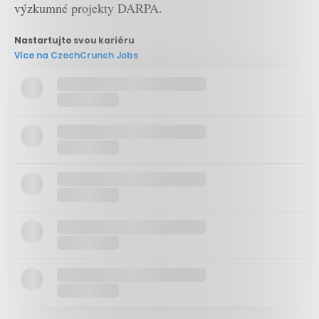
výzkumné projekty DARPA.
Nastartujte svou kariéru
Více na CzechCrunch Jobs