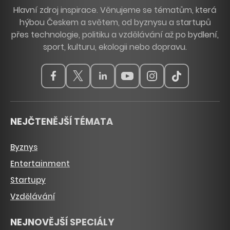
Hlavní zdroj inspirace. Věnujeme se tématům, která
hýbou Českem a světem, od byznysu a startupů
přes technologie, politiku a vzdělávání až po bydlení,
sport, kulturu, ekologii nebo dopravu.
NEJČTENĚJŠÍ TÉMATA
Byznys
Entertainment
Startupy
Vzdělávání
NEJNOVĚJŠÍ SPECIÁLY