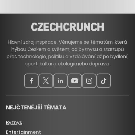
Hlavní zdroj inspirace. Věnujeme se tématům, která
hýbou Českem a světem, od byznysu a startupů
přes technologie, politiku a vzdělávání až po bydlení,
sport, kulturu, ekologii nebo dopravu.
NEJČTENĚJŠÍ TÉMATA
Byznys
Entertainment