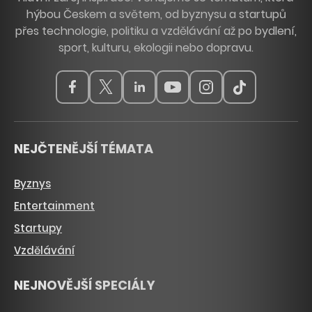
hýbou Českem a světem, od byznysu a startupů
přes technologie, politiku a vzdělávání až po bydlení,
sport, kulturu, ekologii nebo dopravu.
NEJČTENĚJŠÍ TÉMATA
Byznys
Entertainment
Startupy
Vzdělávání
NEJNOVĚJŠÍ SPECIÁLY