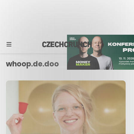
whoop.de.doo