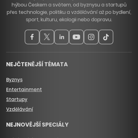
hýbou Českem a světem, od byznysu a startupů
přes technologie, politiku a vzdělávání až po bydlení,
sport, kulturu, ekologii nebo dopravu.
NEJČTENĚJŠÍ TÉMATA
Byznys
Entertainment
Startupy
Vzdělávání
NEJNOVĚJŠÍ SPECIÁLY