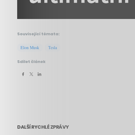
Související témata:
Elon Musk
Tesla
Sdílet článek
DALŠÍ RYCHLÉ ZPRÁVY