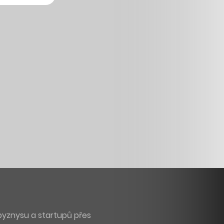
byznysu a startupů přes