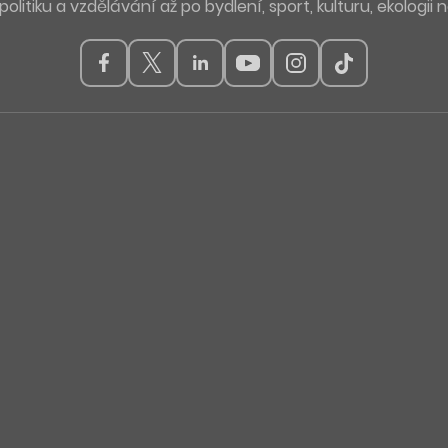
politiku a vzdělávání až po bydlení, sport, kulturu, ekologii