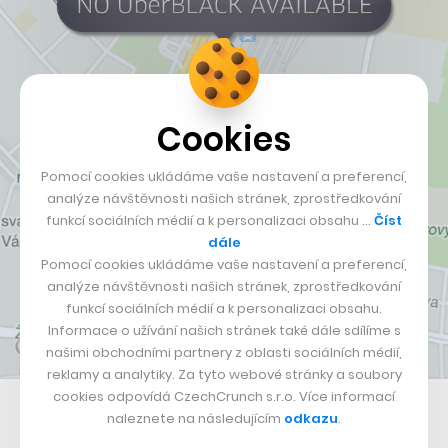
Cookies
Pomocí cookies ukládáme vaše nastavení a preferencí,
analýze návštěvnosti našich stránek, zprostředkování
funkcí sociálních médií a k personalizaci obsahu …
Číst
dále
Pomocí cookies ukládáme vaše nastavení a preferencí,
analýze návštěvnosti našich stránek, zprostředkování
funkcí sociálních médií a k personalizaci obsahu.
Informace o užívání našich stránek také dále sdílíme s
našimi obchodními partnery z oblasti sociálních médií,
reklamy a analytiky. Za tyto webové stránky a soubory
cookies odpovídá CzechCrunch s.r.o. Více informací
Nepřehlédněte:
naleznete na následujícím
odkazu
.