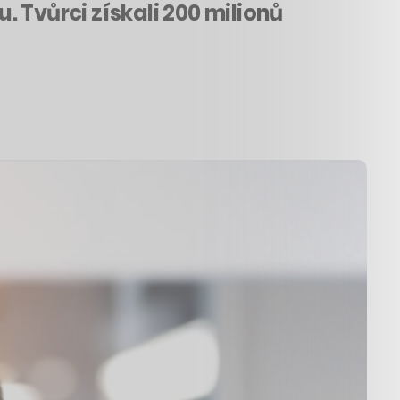
 Tvůrci získali 200 milionů