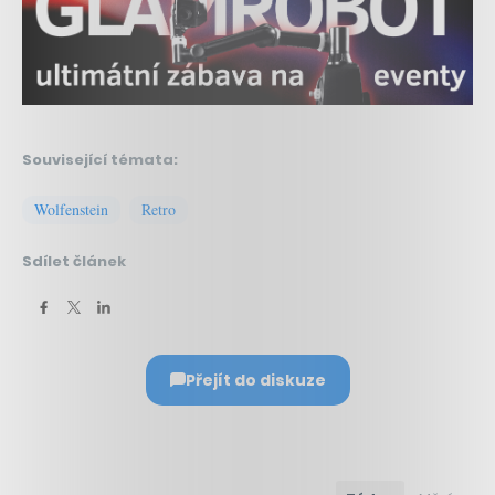
Související témata:
Wolfenstein
Retro
Sdílet článek
Přejít do diskuze