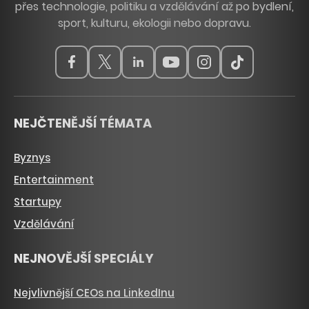
přes technologie, politiku a vzdělávání až po bydlení,
sport, kulturu, ekologii nebo dopravu.
NEJČTENĚJŠÍ TÉMATA
Byznys
Entertainment
Startupy
Vzdělávání
NEJNOVĚJŠÍ SPECIÁLY
Nejvlivnější CEOs na LinkedInu