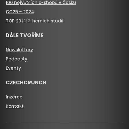
100 největších e-shopů v Česku
CC25 – 2024
TOP 20 🇨🇿 herních studií
DÁLE TVOŘÍME
Newslettery
Podcasty
Eventy
CZECHCRUNCH
Inzerce
Kontakt