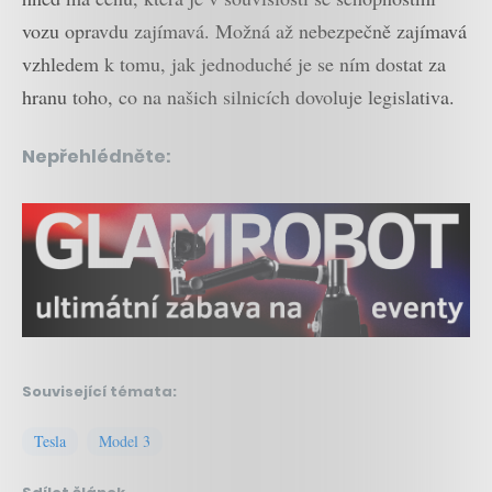
vozu opravdu zajímavá. Možná až nebezpečně zajímavá
vzhledem k tomu, jak jednoduché je se ním dostat za
hranu toho, co na našich silnicích dovoluje legislativa.
Nepřehlédněte:
Související témata:
Tesla
Model 3