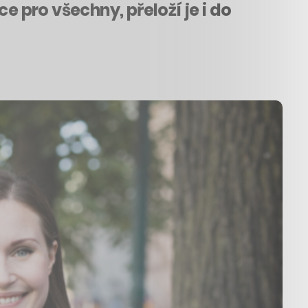
e pro všechny, přeloží je i do