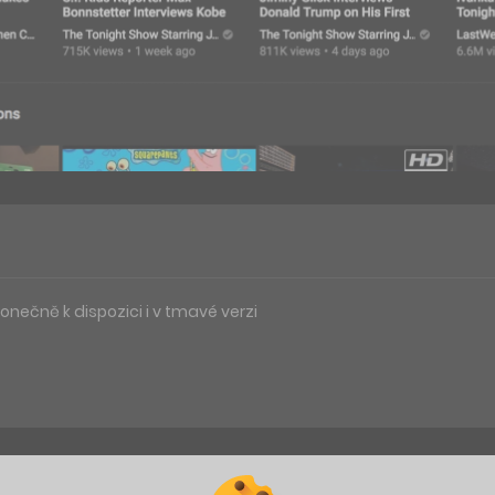
nečně k dispozici i v tmavé verzi