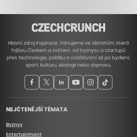
Hlavní zdroj inspirace. Věnujeme se tématům, která
hýbou Českem a světem, od byznysu a startupů
přes technologie, politiku a vzdělávání až po bydlení,
sport, kulturu, ekologii nebo dopravu.
NEJČTENĚJŠÍ TÉMATA
Byznys
Entertainment