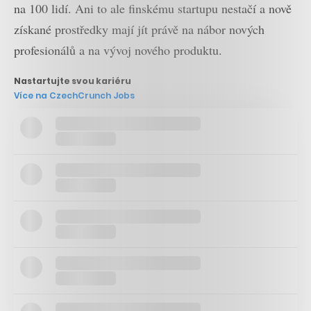
na 100 lidí. Ani to ale finskému startupu nestačí a nově
získané prostředky mají jít právě na nábor nových
profesionálů a na vývoj nového produktu.
Nastartujte svou kariéru
Více na CzechCrunch Jobs