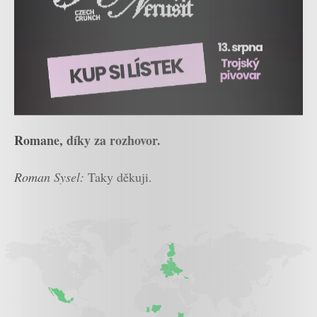
Romane, díky za rozhovor.
Roman Sysel:
Taky děkuji.