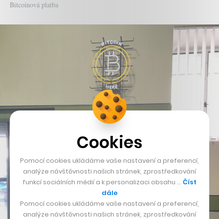
Bitcoinová platba
Cookies
Pomocí cookies ukládáme vaše nastavení a preferencí,
analýze návštěvnosti našich stránek, zprostředkování
funkcí sociálních médií a k personalizaci obsahu …
Číst
dále
Pomocí cookies ukládáme vaše nastavení a preferencí,
analýze návštěvnosti našich stránek, zprostředkování