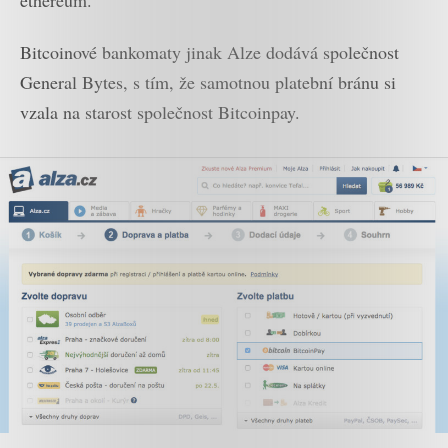
Bitcoinové bankomaty jinak Alze dodává společnost
General Bytes, s tím, že samotnou platební bránu si
vzala na starost společnost Bitcoinpay.