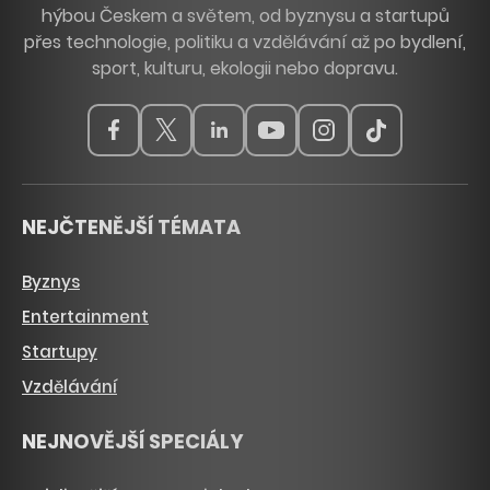
hýbou Českem a světem, od byznysu a startupů
přes technologie, politiku a vzdělávání až po bydlení,
sport, kulturu, ekologii nebo dopravu.
NEJČTENĚJŠÍ TÉMATA
Byznys
Entertainment
Startupy
Vzdělávání
NEJNOVĚJŠÍ SPECIÁLY