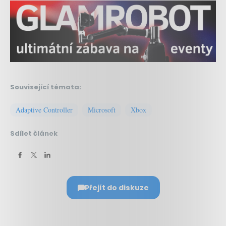
Související témata:
Adaptive Controller
Microsoft
Xbox
Sdílet článek
Přejít do diskuze