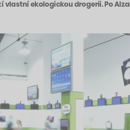
í vlastní ekologickou drogerii. Po Alz