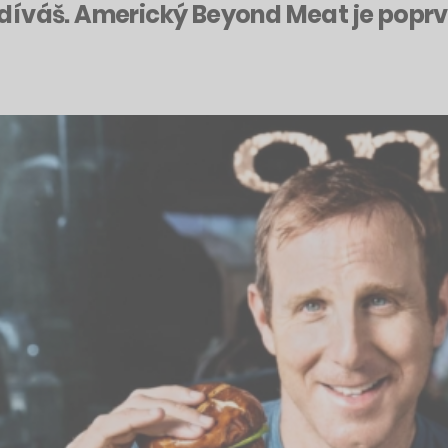
díváš. Americký Beyond Meat je poprvé