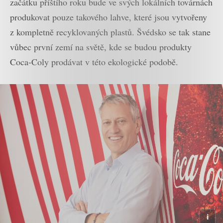
začátku příštího roku bude ve svých lokálních továrnách
produkovat pouze takového lahve, které jsou vytvořeny
z kompletně recyklovaných plastů. Švédsko se tak stane
vůbec první zemí na světě, kde se budou produkty
Coca-Coly prodávat v této ekologické podobě.