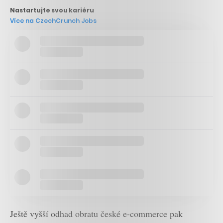
Nastartujte svou kariéru
Více na CzechCrunch Jobs
Ještě vyšší odhad obratu české e-commerce pak