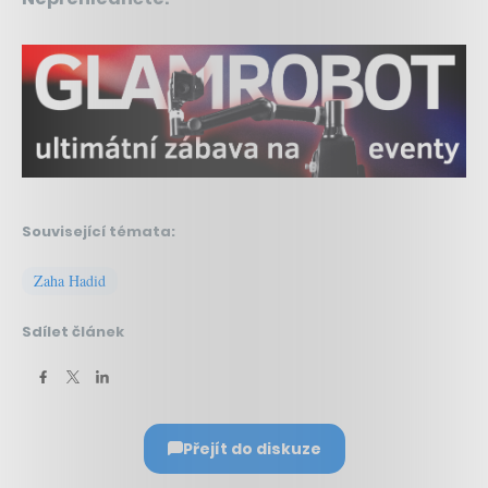
Související témata:
Zaha Hadid
Sdílet článek
Přejít do diskuze