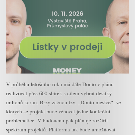
V průběhu letošního roku má dále Donio v plánu
realizovat přes 600 sbírek s cílem vybrat desítky
milionů korun. Brzy začnou tzv. „Donio měsíce“, ve
kterých se projekt bude věnovat jedné konkrétní
problematice. V budoucnu pak plánuje rozšířit
spektrum projektů. Platforma tak bude umožňovat