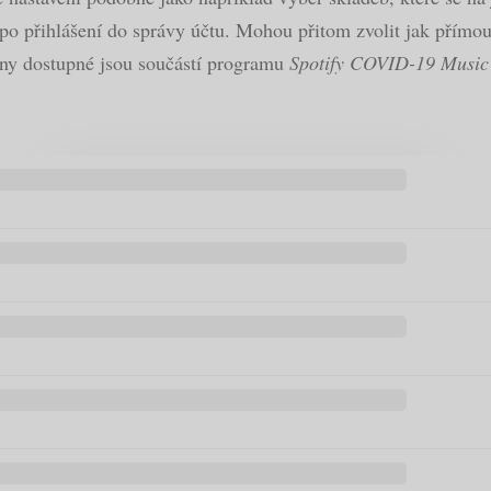
o přihlášení do správy účtu. Mohou přitom zvolit jak přímou
ny dostupné jsou součástí programu
Spotify COVID-19 Music 