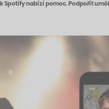
ak Spotify nabízí pomoc. Podpořit um