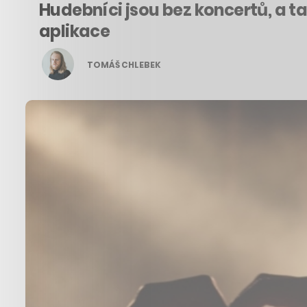
Hudebníci jsou bez koncertů, a t
aplikace
TOMÁŠ CHLEBEK