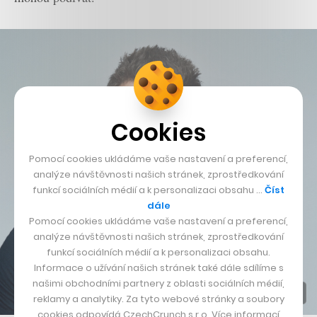
Cookies
Pomocí cookies ukládáme vaše nastavení a preferencí,
analýze návštěvnosti našich stránek, zprostředkování
funkcí sociálních médií a k personalizaci obsahu …
Číst
dále
Pomocí cookies ukládáme vaše nastavení a preferencí,
analýze návštěvnosti našich stránek, zprostředkování
funkcí sociálních médií a k personalizaci obsahu.
Informace o užívání našich stránek také dále sdílíme s
našimi obchodními partnery z oblasti sociálních médií,
reklamy a analytiky. Za tyto webové stránky a soubory
cookies odpovídá CzechCrunch s.r.o. Více informací