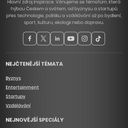
Hlavní zdroj inspirace. Věnujeme se tématům, která
hýbou Českem a světem, od byznysu a startupů
přes technologie, politiku a vzdělávání až po bydlení,
sport, kulturu, ekologii nebo dopravu.
NEJČTENĚJŠÍ TÉMATA
Byznys
Entertainment
Startupy
Vzdělávání
NEJNOVĚJŠÍ SPECIÁLY