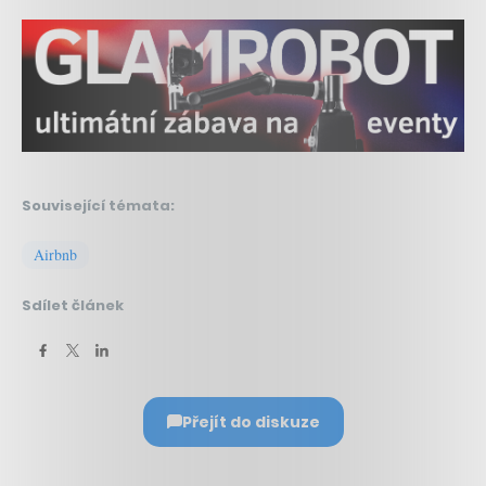
Související témata:
Airbnb
Sdílet článek
Přejít do diskuze