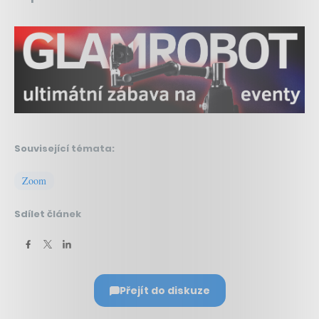
Související témata:
Zoom
Sdílet článek
Přejít do diskuze