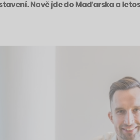
stavení. Nově jde do Maďarska a letos 