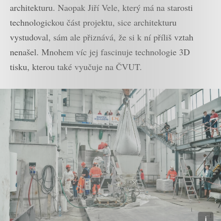
architekturu. Naopak Jiří Vele, který má na starosti
technologickou část projektu, sice architekturu
vystudoval, sám ale přiznává, že si k ní příliš vztah
nenašel. Mnohem víc jej fascinuje technologie 3D
tisku, kterou také vyučuje na ČVUT.