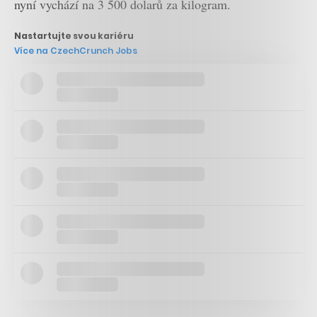
nyní vychází na 3 500 dolarů za kilogram.
Nastartujte svou kariéru
Více na CzechCrunch Jobs