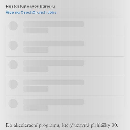
Nastartujte svou kariéru
Více na CzechCrunch Jobs
Do akcelerační programu, který uzavírá přihlášky 30.