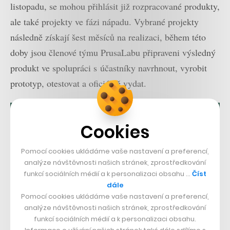
listopadu, se mohou přihlásit již rozpracované produkty,
ale také projekty ve fázi nápadu. Vybrané projekty
následně získají šest měsíců na realizaci, během této
doby jsou členové týmu PrusaLabu připraveni výsledný
produkt ve spolupráci s účastníky navrhnout, vyrobit
prototyp, otestovat a oficiálně vydat.
Cookies
Pomocí cookies ukládáme vaše nastavení a preferencí,
analýze návštěvnosti našich stránek, zprostředkování
funkcí sociálních médií a k personalizaci obsahu …
Číst
dále
Pomocí cookies ukládáme vaše nastavení a preferencí,
analýze návštěvnosti našich stránek, zprostředkování
funkcí sociálních médií a k personalizaci obsahu.