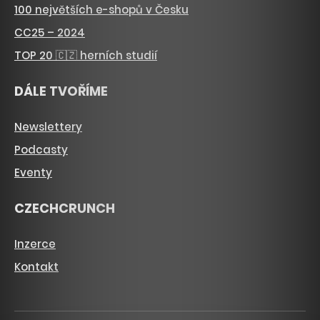
100 největších e-shopů v Česku
CC25 – 2024
TOP 20 🇨🇿 herních studií
DÁLE TVOŘÍME
Newslettery
Podcasty
Eventy
CZECHCRUNCH
Inzerce
Kontakt