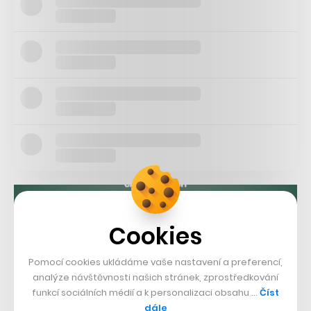
Cookies
Pomocí cookies ukládáme vaše nastavení a preferencí,
analýze návštěvnosti našich stránek, zprostředkování
funkcí sociálních médií a k personalizaci obsahu …
Číst
dále