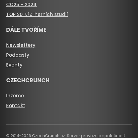
CC25 – 2024
TOP 20 🇨🇿 herních studií
DÁLE TVOŘÍME
Newslettery
Podcasty
Eventy
CZECHCRUNCH
Inzerce
Kontakt
© 2014-2026 CzechCrunch.cz. Server provozuje společnost