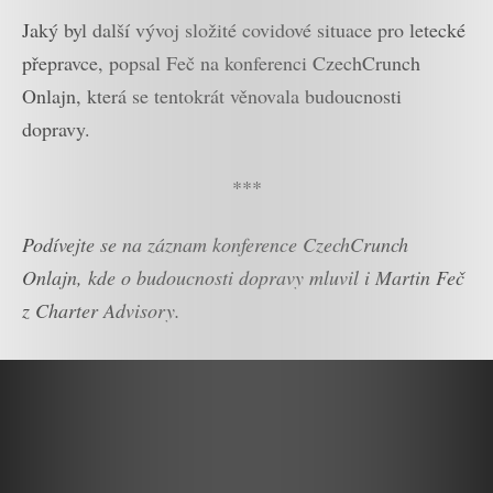
Jaký byl další vývoj složité covidové situace pro letecké
přepravce, popsal Feč na konferenci CzechCrunch
Onlajn, která se tentokrát věnovala budoucnosti
dopravy.
***
Podívejte se na záznam konference CzechCrunch
Onlajn, kde o budoucnosti dopravy mluvil i Martin Feč
z Charter Advisory.