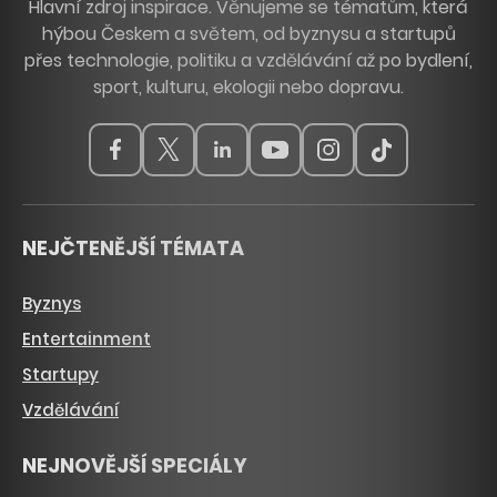
Hlavní zdroj inspirace. Věnujeme se tématům, která
hýbou Českem a světem, od byznysu a startupů
přes technologie, politiku a vzdělávání až po bydlení,
sport, kulturu, ekologii nebo dopravu.
NEJČTENĚJŠÍ TÉMATA
Byznys
Entertainment
Startupy
Vzdělávání
NEJNOVĚJŠÍ SPECIÁLY