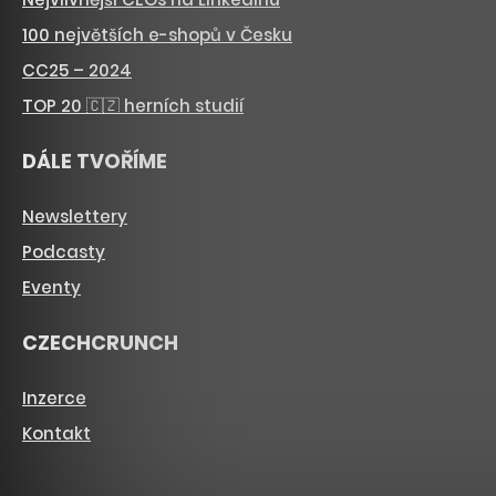
100 největších e-shopů v Česku
CC25 – 2024
TOP 20 🇨🇿 herních studií
DÁLE TVOŘÍME
Newslettery
Podcasty
Eventy
CZECHCRUNCH
Inzerce
Kontakt