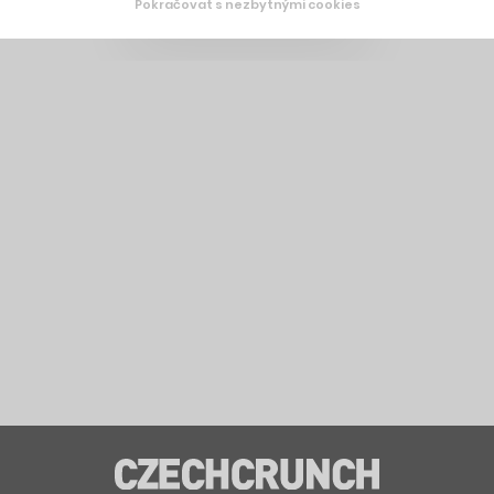
Pokračovat s nezbytnými cookies