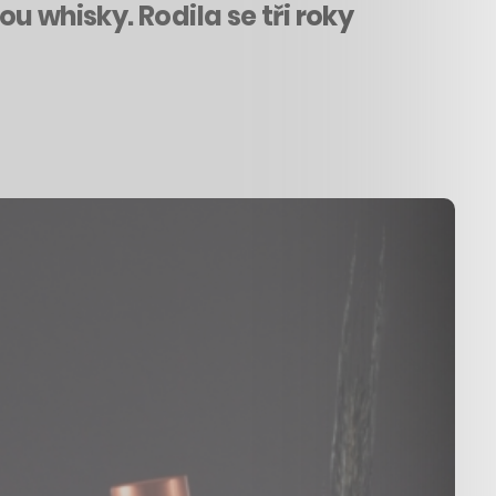
u whisky. Rodila se tři roky