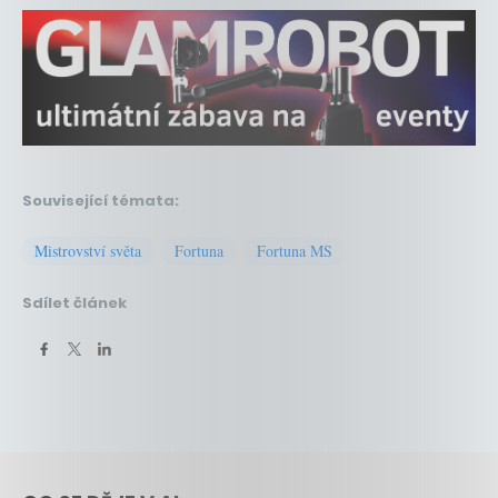
Související témata:
Mistrovství světa
Fortuna
Fortuna MS
Sdílet článek