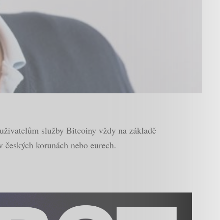
 uživatelům služby Bitcoiny vždy na základě
 v českých korunách nebo eurech.