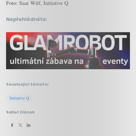
Foto: Saar Wilf, Initiative Q
Nepřehlédněte:
Související témata:
Initiative Q
Sdílet článek