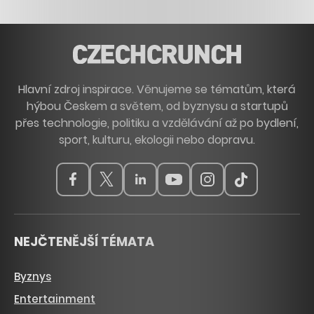
Hlavní zdroj inspirace. Věnujeme se tématům, která
hýbou Českem a světem, od byznysu a startupů
přes technologie, politiku a vzdělávání až po bydlení,
sport, kulturu, ekologii nebo dopravu.
NEJČTENĚJŠÍ TÉMATA
Byznys
Entertainment