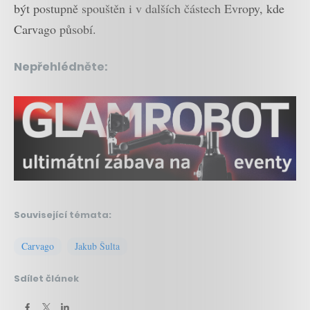
být postupně spouštěn i v dalších částech Evropy, kde
Carvago působí.
Nepřehlédněte:
Související témata:
Carvago
Jakub Šulta
Sdílet článek