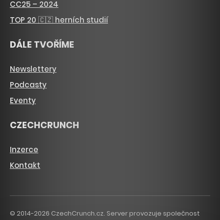
CC25 – 2024
TOP 20 🇨🇿 herních studií
DÁLE TVOŘÍME
Newslettery
Podcasty
Eventy
CZECHCRUNCH
Inzerce
Kontakt
© 2014-2026 CzechCrunch.cz. Server provozuje společnost