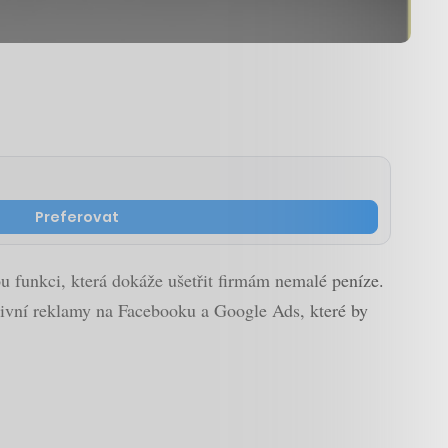
Preferovat
 funkci, která dokáže ušetřit firmám nemalé peníze.
tivní reklamy na Facebooku a Google Ads, které by