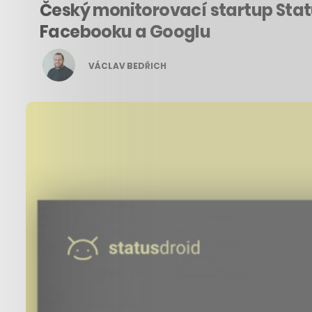
Český monitorovací startup Sta
Facebooku a Googlu
VÁCLAV BEDŘICH