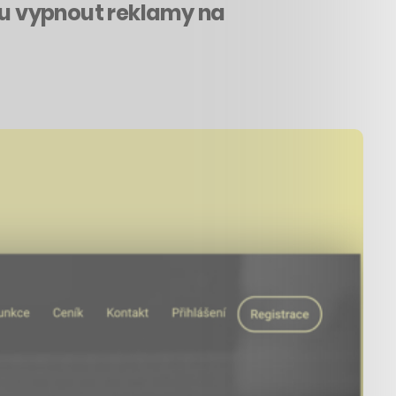
bu vypnout reklamy na