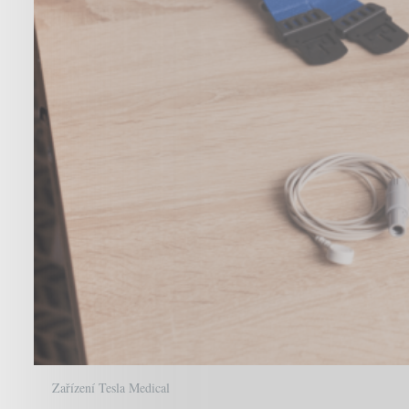
Zařízení Tesla Medical