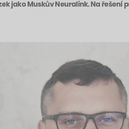
k jako Muskův Neuralink. Na řešení pr