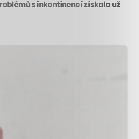
oblémů s inkontinencí získala už