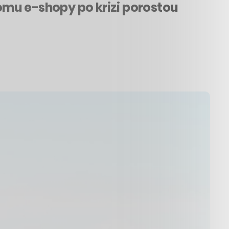
tomu e-shopy po krizi porostou