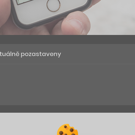
aktuálně pozastaveny