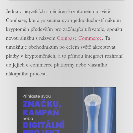
Jedna z největších směnáren kryptoměn na světě
Coinbase, která je známa svojí jednoduchostí nákupu
kryptoměn především pro začínající uživatele, spouští
novou službu s názvem
Coinbase Commerce
. Ta
umožňuje obchodníkům po celém světě akceptovat
platby v kryptoměnách, a to přímou integrací rozhraní
do jejich e-commerce platformy nebo vlastního
nákupního procesu.