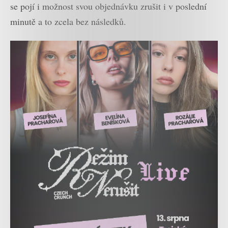
se pojí i možnost svou objednávku zrušit i v poslední
minutě a to zcela bez následků.