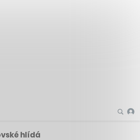
ovské hlídá