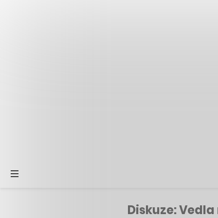
Diskuze: Vedla