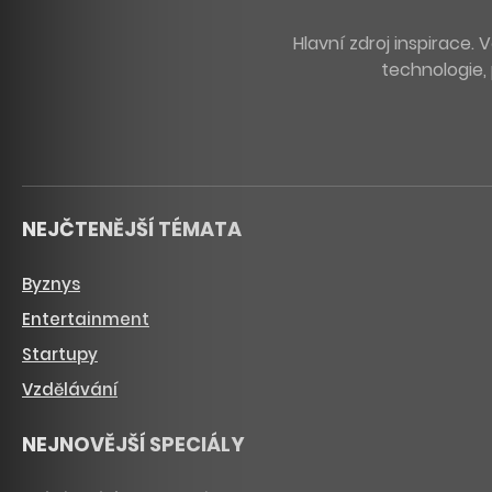
Hlavní zdroj inspirace
technologie, 
NEJČTENĚJŠÍ TÉMATA
Byznys
Entertainment
Startupy
Vzdělávání
NEJNOVĚJŠÍ SPECIÁLY